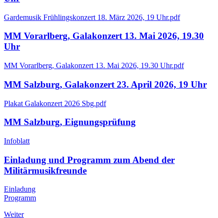
Gardemusik Frühlingskonzert 18. März 2026, 19 Uhr.pdf
MM Vorarlberg, Galakonzert 13. Mai 2026, 19.30
Uhr
MM Vorarlberg, Galakonzert 13. Mai 2026, 19.30 Uhr.pdf
MM Salzburg, Galakonzert 23. April 2026, 19 Uhr
Plakat Galakonzert 2026 Sbg.pdf
MM Salzburg, Eignungsprüfung
Infoblatt
Einladung und Programm zum Abend der
Militärmusikfreunde
Einladung
Programm
Weiter