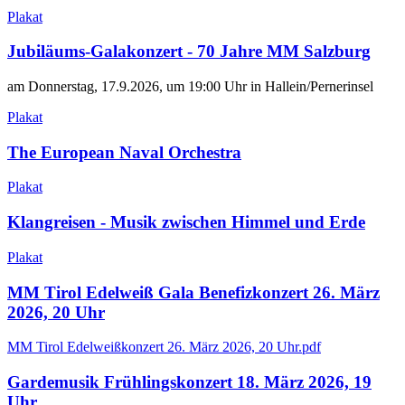
Plakat
Jubiläums-Galakonzert - 70 Jahre MM Salzburg
am Donnerstag, 17.9.2026, um 19:00 Uhr in Hallein/Pernerinsel
Plakat
The European Naval Orchestra
Plakat
Klangreisen - Musik zwischen Himmel und Erde
Plakat
MM Tirol Edelweiß Gala Benefizkonzert 26. März
2026, 20 Uhr
MM Tirol Edelweißkonzert 26. März 2026, 20 Uhr.pdf
Gardemusik Frühlingskonzert 18. März 2026, 19
Uhr